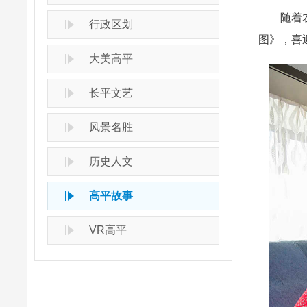
随着农历
行政区划
图》，喜
大美高平
长平文艺
风景名胜
历史人文
高平故事
VR高平