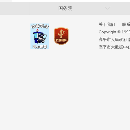
国务院
关于我们
联
Copyright ©️ 19
高平市人民政府 版权
高平市大数据中