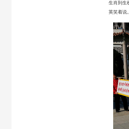
生肖到生
英笑着说