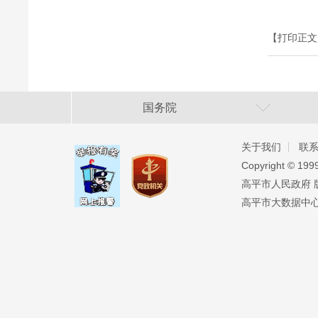
【打印正文
国务院
关于我们
联
Copyright ©️ 19
高平市人民政府 版权
高平市大数据中