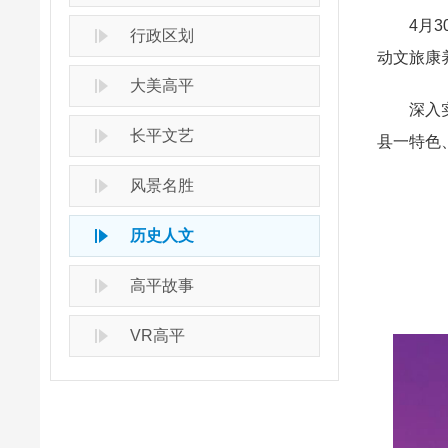
4月30
行政区划
动文旅康
大美高平
深入实施
长平文艺
县一特色
风景名胜
历史人文
高平故事
VR高平