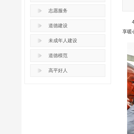
志愿服务
4月
道德建设
享暖
未成年人建设
道德模范
高平好人