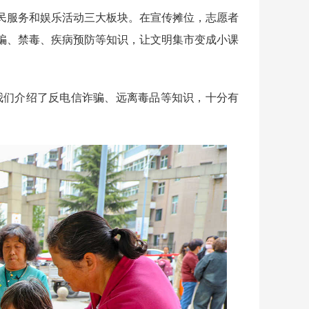
服务和娱乐活动三大板块。在宣传摊位，志愿者
骗、禁毒、疾病预防等知识，让文明集市变成小课
们介绍了反电信诈骗、远离毒品等知识，十分有