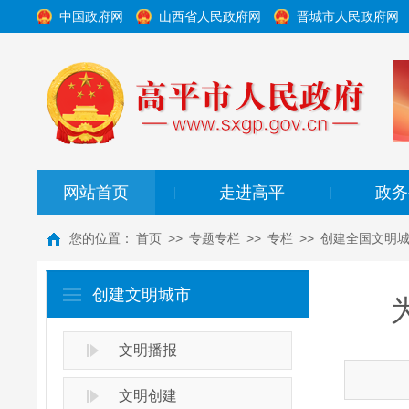
中国政府网
山西省人民政府网
晋城市人民政府网
网站首页
走进高平
政务
|
|
您的位置：
首页
>>
专题专栏
>>
专栏
>>
创建全国文明
创建文明城市
文明播报
文明创建