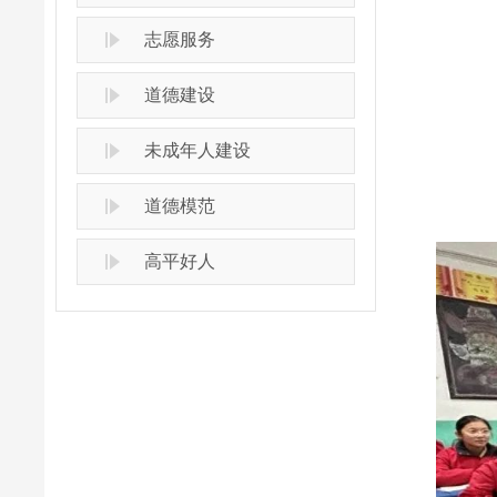
志愿服务
道德建设
未成年人建设
道德模范
高平好人