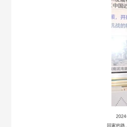
2024
回家的路