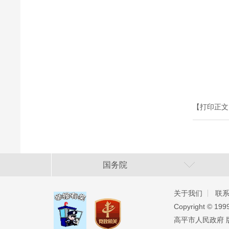
【打印正文
国务院
关于我们
联
Copyright ©️ 19
高平市人民政府 版权