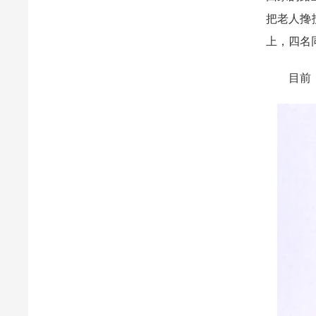
把老人搀
上，四名
目前，晕