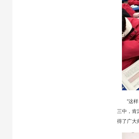
“这样高
三中，肯
得了广大