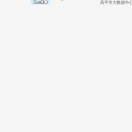
高平市大数据中