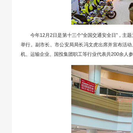
今年12月2日是第十三个“全国交通安全日”，主题为“
举行。副市长、市公安局局长冯文虎出席并宣布活动
机、运输企业、国投集团职工等行业代表共200余人