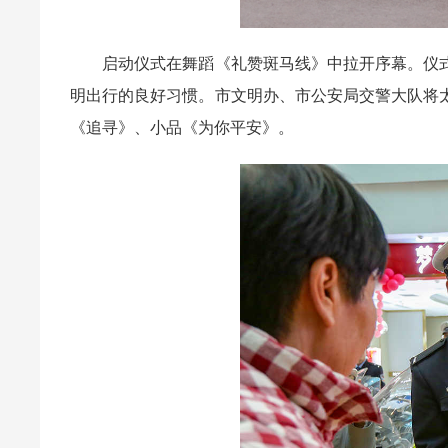
启动仪式在舞蹈《礼赞斑马线》中拉开序幕。仪式
明出行的良好习惯。市文明办、市公安局交警大队将
《追寻》、小品《为你平安》。