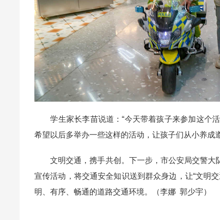
学生家长李苗说道：“今天带着孩子来参加这个活
希望以后多举办一些这样的活动，让孩子们从小养成遵
文明交通，携手共创。下一步，市公安局交警大队
宣传活动，将交通安全知识送到群众身边，让“文明
明、有序、畅通的道路交通环境。（李娜 郭少宇）