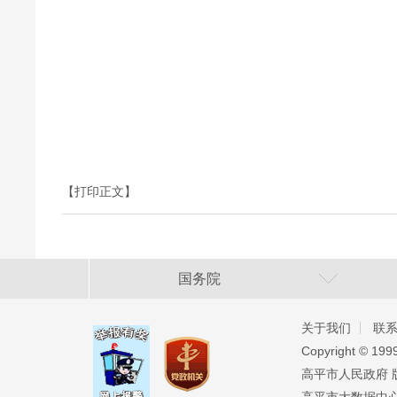
【打印正文】
国务院
关于我们
联
Copyright ©️ 19
高平市人民政府 版权