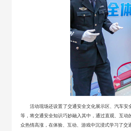
活动现场还设置了交通安全文化展示区、汽车安全
等，将交通安全知识巧妙融入其中，通过直观、互动
众热情高涨，在体验、互动、游戏中沉浸式学习了交