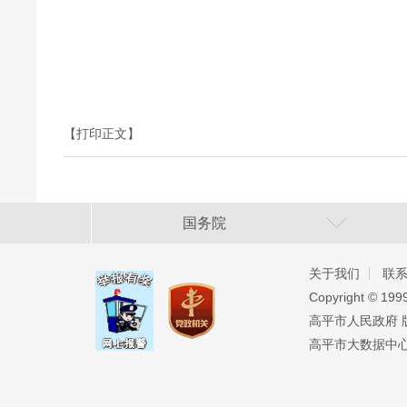
【打印正文】
国务院
关于我们
联
Copyright ©️ 19
高平市人民政府 版权
高平市大数据中