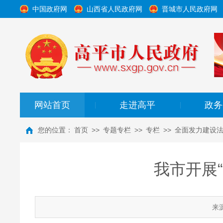
中国政府网
山西省人民政府网
晋城市人民政府网
网站首页
走进高平
政务
|
|
您的位置：
首页
>>
专题专栏
>>
专栏
>>
全面发力建设法
我市开展
来