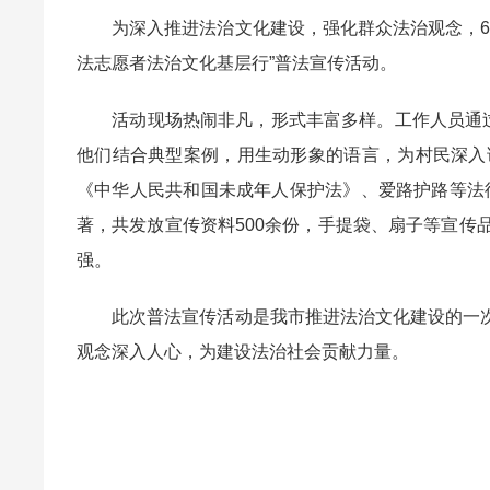
为深入推进法治文化建设，强化群众法治观念，6月
法志愿者法治文化基层行”普法宣传活动。
活动现场热闹非凡，形式丰富多样。工作人员通过悬
他们结合典型案例，用生动形象的语言，为村民深入
《中华人民共和国未成年人保护法》、爱路护路等法律
著，共发放宣传资料500余份，手提袋、扇子等宣传品
强。
此次普法宣传活动
是我市推进法治文化建设的
一
观念深入人心，
为建设法治社会贡献力量。