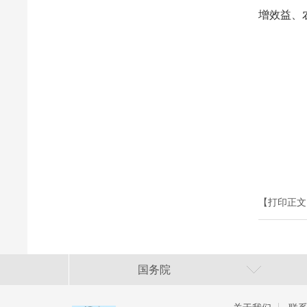
增效益、
【打印正文
国务院