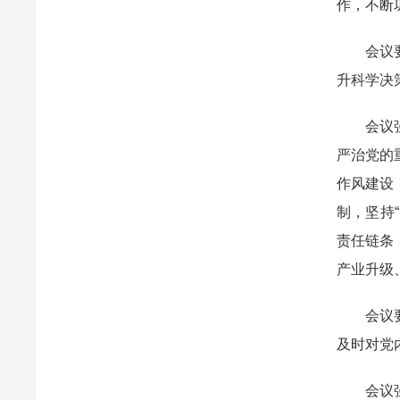
作，不断
会议要求
升科学决
会议强调
严治党的
作风建设
制，坚持
责任链条
产业升级
会议要求
及时对党
会议强调