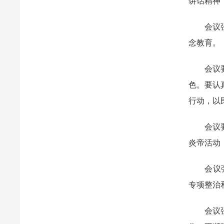
讲话精神
会议强调
念教育。
会议要求
色。要认
行动，以
会议要求
炎帝活动
会议强调
专项整治和
会议强调