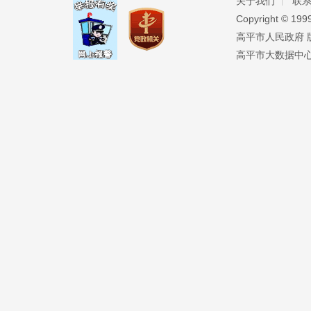
关于我们
联
Copyright ©️ 19
高平市人民政府 版权
高平市大数据中