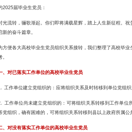
的2025届毕业生党员：
流转，骊歌渐起。你们即将满载星辉，踏上人生新征程。祝贺
启新的奋斗篇章。
便各大高校毕业生党员组织关系接转，我们整理了高校毕业生
考。
对已落实工作单位的高校毕业生党员
 工作单位建立党组织的：应将组织关系及时转移到单位党组织
 工作单位尚未建立党组织的：可将组织关系转移到工作单位
等党组织，确有困难的，可将组织关系转移到县以上政府所属公
对没有落实工作单位的高校毕业生党员