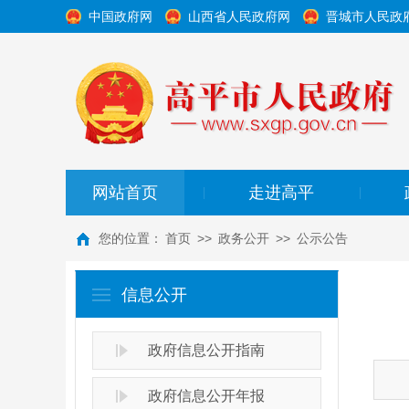
中国政府网
山西省人民政府网
晋城市人民政
网站首页
走进高平
|
|
您的位置：
首页
>>
政务公开
>>
公示公告
信息公开
政府信息公开指南
政府信息公开年报