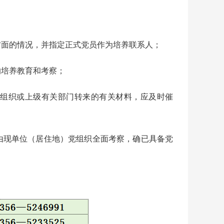
面的情况，并指定正式党员作为培养联系人；
培养教育和考察；
组织或上级有关部门转来的有关材料，应及时催
现单位（居住地）党组织全面考察，确已具备党