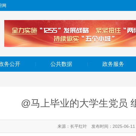
府网
政务公开
公共数据
政务服务
|
|
@马上毕业的大学生党员 
来源：长平红叶
发布时间：2025-06-11