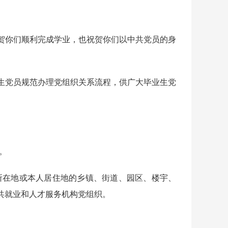
你们顺利完成学业，也祝贺你们以中共党员的身
党员规范办理党组织关系流程，供广大毕业生党
。
所在地或本人居住地的乡镇、街道、园区、楼宇、
共就业和人才服务机构党组织。