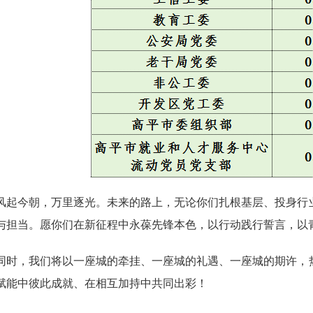
今朝，万里逐光。未来的路上，无论你们扎根基层、投身行业
与担当。愿你们在新征程中永葆先锋本色，以行动践行誓言，以
，我们将以一座城的牵挂、一座城的礼遇、一座城的期许，热
赋能中彼此成就、在相互加持中共同出彩！