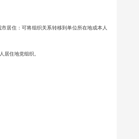
我市居住：可将组织关系转移到单位所在地或本人
人居住地党组织。