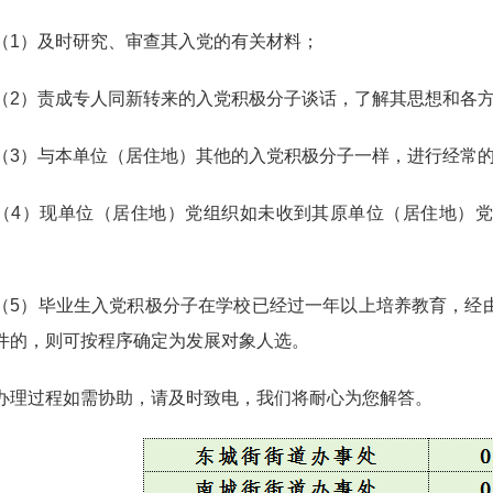
）及时研究、审查其入党的有关材料；
）责成专人同新转来的入党积极分子谈话，了解其思想和各方
）与本单位（居住地）其他的入党积极分子一样，进行经常的
）现单位（居住地）党组织如未收到其原单位（居住地）党
）毕业生入党积极分子在学校已经过一年以上培养教育，经由
件的，则可按程序确定为发展对象人选。
过程如需协助，请及时致电，我们将耐心为您解答。