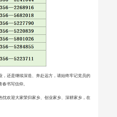
，还是继续深造、奔赴远方，请始终牢记党员的
青春书写信仰。
忱欢迎大家荣归家乡、创业家乡、深耕家乡，在