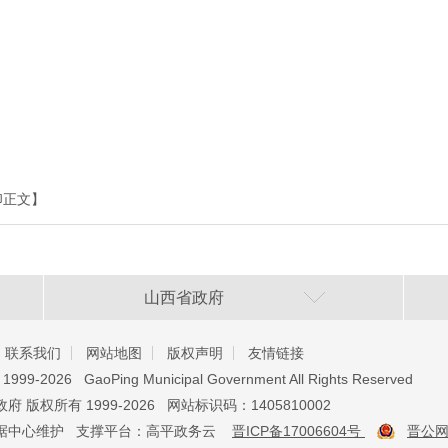
印正文】
山西省政府
联系我们
网站地图
版权声明
友情链接
️ 1999-2026 GaoPing Municipal Government All Rights Reserved
 版权所有 1999-2026 网站标识码：1405810002
据中心维护 支撑平台：高平政务云
晋ICP备17006604号
晋公网安