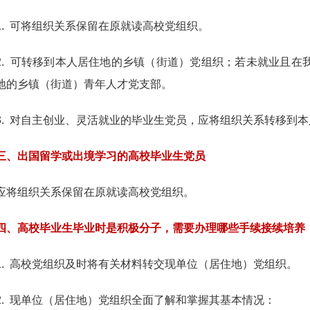
 可将组织关系保留在原就读高校党组织。
 可转移到本人居住地的乡镇（街道）党组织；若未就业且在
地的乡镇（街道）青年人才党支部。
 对自主创业、灵活就业的毕业生党员，应将组织关系转移到本
出国留学或出境学习的高校毕业生党员
组织关系保留在原就读高校党组织。
四、高校毕业生毕业时是积极分子，需要办理哪些手续接续培养
 高校党组织及时将有关材料转交现单位（居住地）党组织。
 现单位（居住地）党组织全面了解和掌握其基本情况：