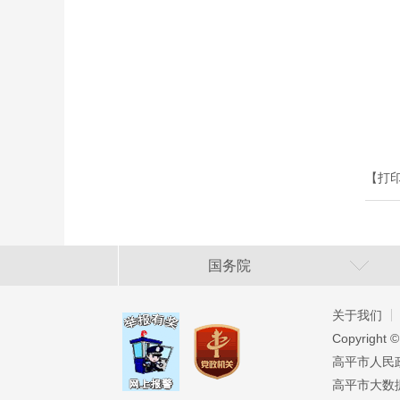
【打
国务院
关于我们
Copyright ©
高平市人民政府
高平市大数