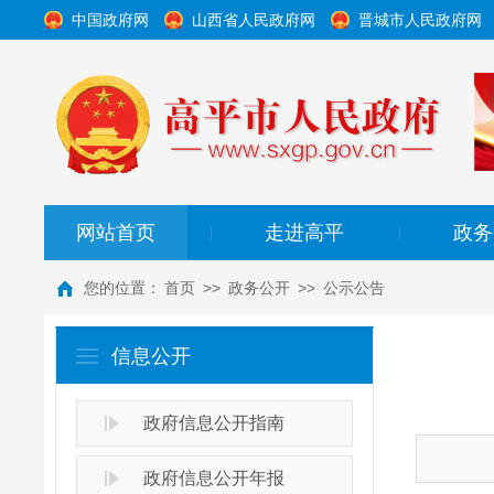
中国政府网
山西省人民政府网
晋城市人民政府网
网站首页
走进高平
政务
|
|
您的位置：
首页
>>
政务公开
>>
公示公告
信息公开
政府信息公开指南
政府信息公开年报