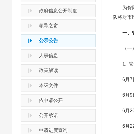
为保障2
政府信息公开制度
队将对市
领导之窗
一、管
公示公告
（一）
人事信息
1. 管
政策解读
6月7日—
本级文件
6月9日（
依申请公开
6月20日
公开承诺
6月22
申请进度查询