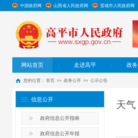
中国政府网
山西省人民政府网
晋城市人民政府网
网站首页
走进高平
政务
|
|
您的位置：
首页
>>
政务公开
>>
公示公告
信息公开
天气
政府信息公开指南
政府信息公开年报