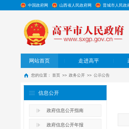
中国政府网
山西省人民政府网
晋城市人民政
网站首页
走进高平
|
|
您的位置：
首页
>>
政务公开
>>
公示公告
信息公开
政府信息公开指南
政府信息公开年报