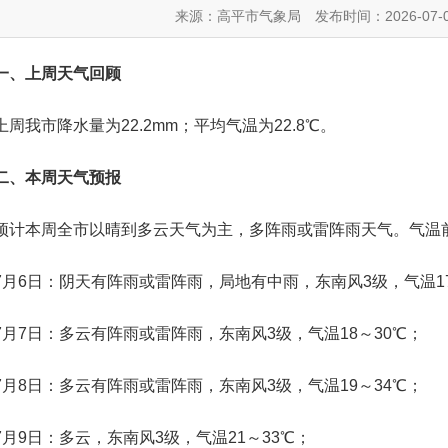
来源：高平市气象局
发布时间：2026-07-
、上周天气回顾
我市降水量为22.2mm；平均气温为22.8℃。
、本周天气预报
本周全市以晴到多云天气为主，多阵雨或雷阵雨天气。气温前
6日：阴天有阵雨或雷阵雨，局地有中雨，东南风3级，气温17
7日：多云有阵雨或雷阵雨，东南风3级，气温18～30℃；
8日：多云有阵雨或雷阵雨，东南风3级，气温19～34℃；
9日：多云，东南风3级，气温21～33℃；