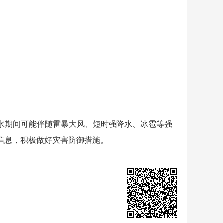
期间可能伴随雷暴大风、短时强降水、冰雹等强
信息，积极做好灾害防御措施。