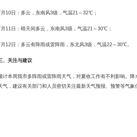
10日：多云，东南风3级，气温21～32℃；
11日：晴天间多云，东南风3级，气温21～30℃；
12日：多云有阵雨或雷阵雨，东北风3级，气温22～30℃。
、关注与建议
本周我市多阵雨或雷阵雨天气，对夏收工作有不利影响。降水
天气，建议有关部门和人员密切关注最新天气预报、预警等气象