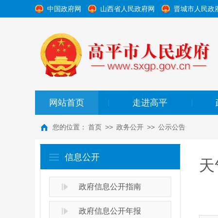
中国政府网
山西省人民政府网
晋城市人民政
网站首页
走进高平
|
|
您的位置：
首页
>>
政务公开
>>
公示公告
信息公开
天
政府信息公开指南
政府信息公开年报