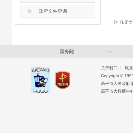
政府文件查询
【打印正文
国务院
关于我们
联
Copyright ©️ 19
高平市人民政府 版权
高平市大数据中