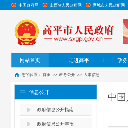
中国政府网
山西省人民政府网
晋城市人民政府网
网站首页
走进高平
政务
|
|
您的位置：
首页
>>
政务公开
>>
人事信息
信息公开
中国
政府信息公开指南
政府信息公开年报