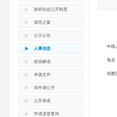
政府信息公开制度
领导之窗
公示公告
中国人民
人事信息
免去
政策解读
祁惠玺
本级文件
依申请公开
公开承诺
申请进度查询