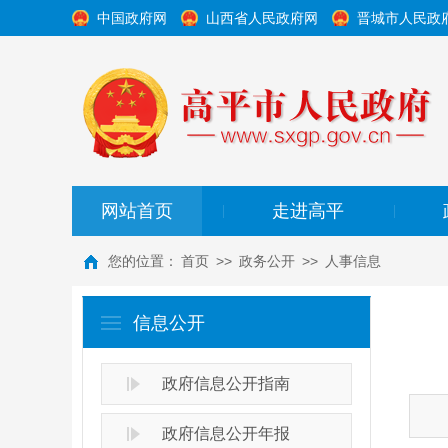
中国政府网
山西省人民政府网
晋城市人民政
网站首页
走进高平
|
|
您的位置：
首页
>>
政务公开
>>
人事信息
信息公开
政府信息公开指南
政府信息公开年报