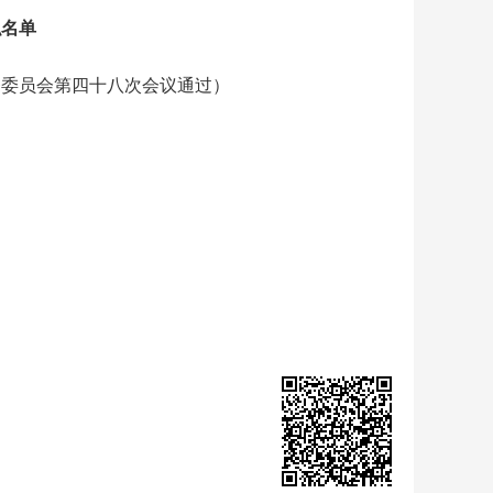
职名单
常务委员会第四十八次会议通过）