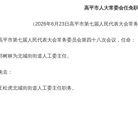
高平市人大常委会任免
（2026年6月23日高平市第七届人民代表大会
市第七届人民代表大会常务委员会第四十八次会议，任命：
林为北城街街道人工委主任。
去：
虎北城街街道人工委主任职务。