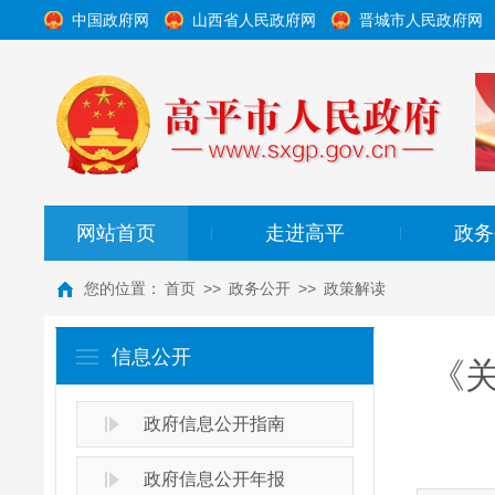
中国政府网
山西省人民政府网
晋城市人民政府网
网站首页
走进高平
政务
|
|
您的位置：
首页
>>
政务公开
>>
政策解读
信息公开
《
政府信息公开指南
政府信息公开年报