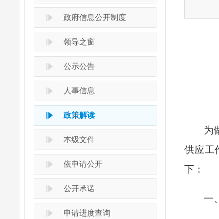
政府信息公开制度
领导之窗
公示公告
人事信息
政策解读
为
本级文件
供应工
依申请公开
下：
公开承诺
一
申请进度查询