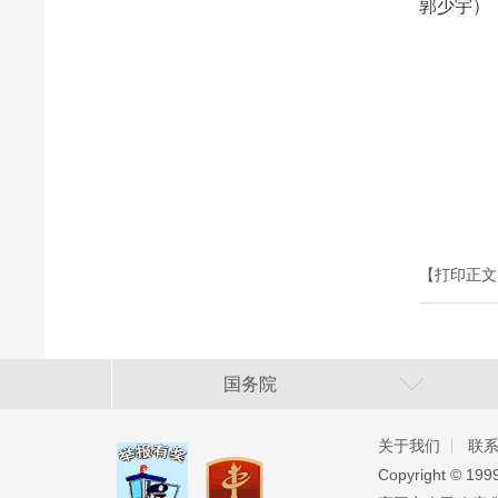
郭少宇）
【打印正文
国务院
关于我们
联
Copyright ©️ 19