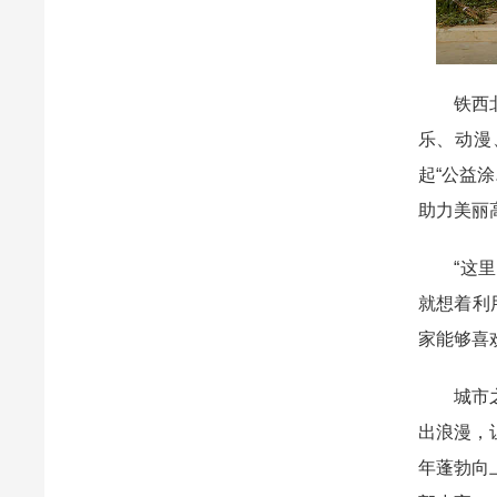
铁西北路
乐、动漫
起“公益
助力美丽
“这里的
就想着利
家能够喜
城市之美
出浪漫，
年蓬勃向