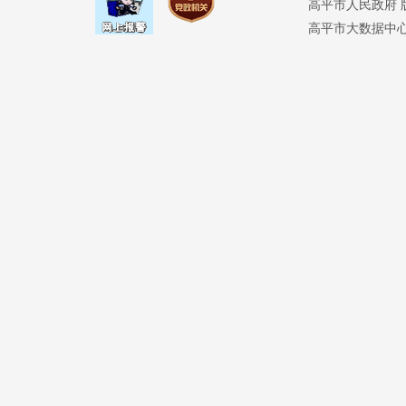
高平市人民政府 版权
高平市大数据中