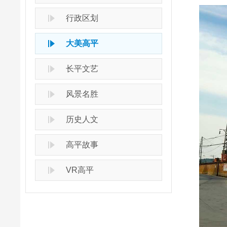
行政区划
大美高平
长平文艺
风景名胜
历史人文
高平故事
VR高平