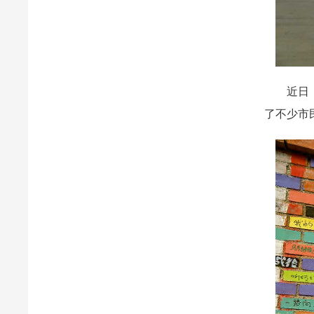
近日，我
了不少市