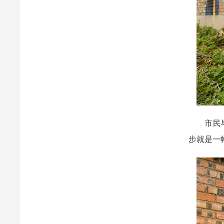
市民毕钰
步就是一