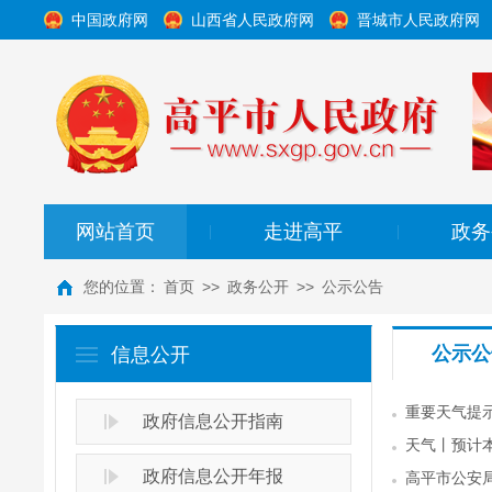
中国政府网
山西省人民政府网
晋城市人民政府网
网站首页
走进高平
政务
|
|
您的位置：
首页
>>
政务公开
>>
公示公告
公示公
信息公开
重要天气提
政府信息公开指南
天气丨预计
政府信息公开年报
高平市公安