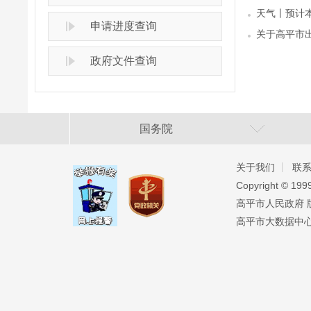
天气丨预计
申请进度查询
关于高平市
政府文件查询
国务院
关于我们
联
Copyright ©️ 19
高平市人民政府 版权
高平市大数据中