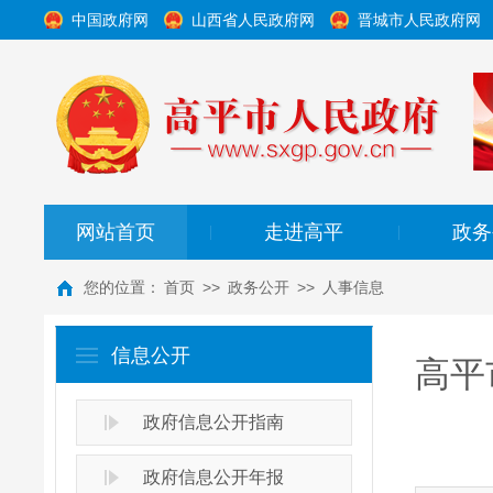
中国政府网
山西省人民政府网
晋城市人民政府网
网站首页
走进高平
政务
|
|
您的位置：
首页
>>
政务公开
>>
人事信息
信息公开
高平
政府信息公开指南
政府信息公开年报