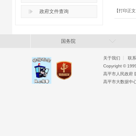
【打印正文
政府文件查询
国务院
关于我们
联
Copyright ©️ 19
高平市人民政府 版权
高平市大数据中