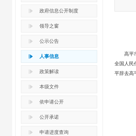
政府信息公开制度
领导之窗
公示公告
高平市七
人事信息
全国人民
政策解读
平辞去高
本级文件
依申请公开
公开承诺
申请进度查询