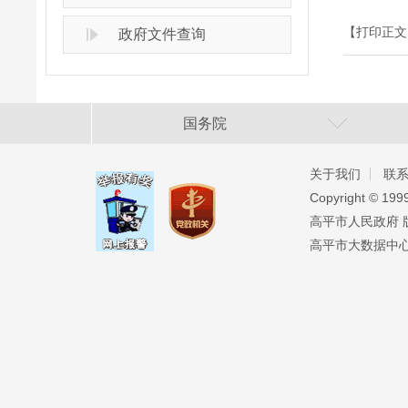
【打印正文
政府文件查询
国务院
关于我们
联
Copyright ©️ 19
高平市人民政府 版权
高平市大数据中