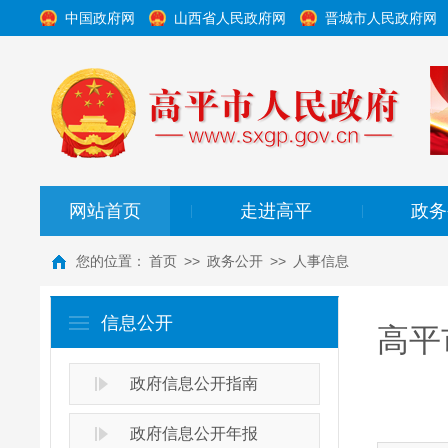
中国政府网
山西省人民政府网
晋城市人民政府网
网站首页
走进高平
政务
|
|
您的位置：
首页
>>
政务公开
>>
人事信息
信息公开
高平
政府信息公开指南
政府信息公开年报