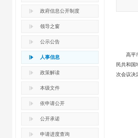
政府信息公开制度
领导之窗
公示公告
高平市七
人事信息
民共和国
政策解读
次会议决
本级文件
依申请公开
公开承诺
申请进度查询