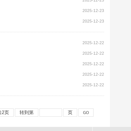
2025-12-23
2025-12-23
2025-12-23
2025-12-22
2025-12-22
2025-12-22
2025-12-22
2025-12-22
共2页
转到第
页