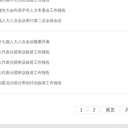
翔作高平市人民法院工作报告
建向大会作高平市人大常委会工作报告
届人大八次会议举行第二次全体会议
市七届人大八次会议隆重开幕
大代表分团审议政府工作报告
大代表分团审议政府工作报告
大代表分团审议政府工作报告
协委员分组分界别讨论政府工作报告
1
2
尾页