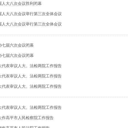
届人大八次会议胜利闭幕
届人大八次会议举行第三次全体会议
届人大八次会议举行第三次全体会议
协七届六次会议闭幕
协七届六次会议闭幕
大代表审议人大、法检两院工作报告
大代表审议人大、法检两院工作报告
大代表审议人大、法检两院工作报告
大代表审议人大、法检两院工作报告
太作高平市人民检察院工作报告