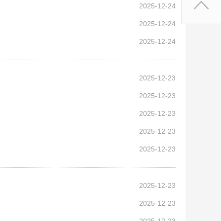
2025-12-24
2025-12-24
2025-12-24
2025-12-23
2025-12-23
2025-12-23
2025-12-23
2025-12-23
2025-12-23
2025-12-23