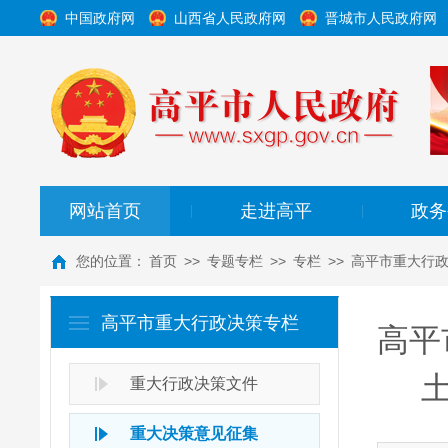
中国政府网
山西省人民政府网
晋城市人民政府网
网站首页
走进高平
政务
|
|
您的位置：
首页
>>
专题专栏
>>
专栏
>>
高平市重大行
高平市重大行政决策专栏
高平
重大行政决策文件
重大决策意见征集