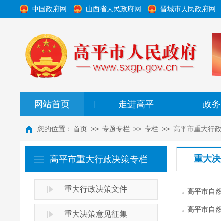
中国政府网
山西省人民政府网
晋城市人民政府网
网站首页
走进高平
政务
|
|
您的位置：
首页
>>
专题专栏
>>
专栏
>>
高平市重大行
重大决
高平市重大行政决策专栏
重大行政决策文件
高平市自然
高平市自
重大决策意见征集