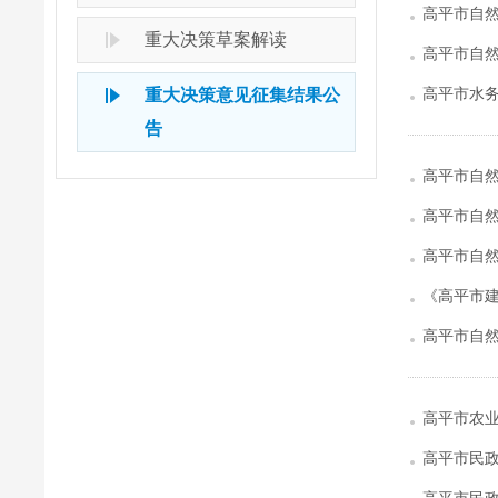
高平市自然
重大决策草案解读
高平市自然
高平市水
重大决策意见征集结果公
告
高平市自
高平市自然
高平市自
《高平市
高平市自然
高平市农
高平市民