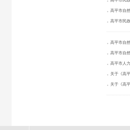
高平市民
高平市自然
高平市民政
高平市自
高平市自
高平市人
示
关于《高
关于《高