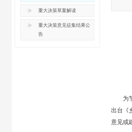
重大决策草案解读
重大决策意见征集结果公
告
为
出台《
意见或建