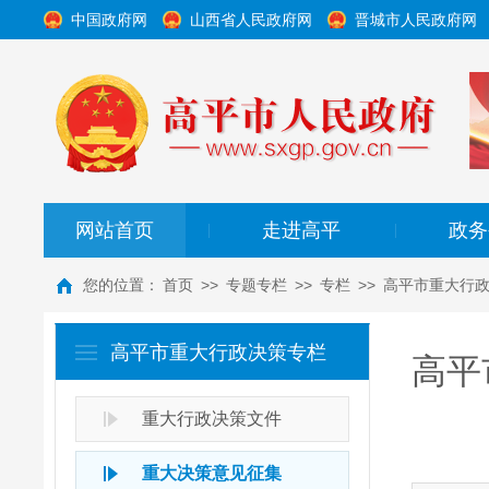
中国政府网
山西省人民政府网
晋城市人民政府网
网站首页
走进高平
政务
|
|
您的位置：
首页
>>
专题专栏
>>
专栏
>>
高平市重大行
高平市重大行政决策专栏
高平
重大行政决策文件
重大决策意见征集