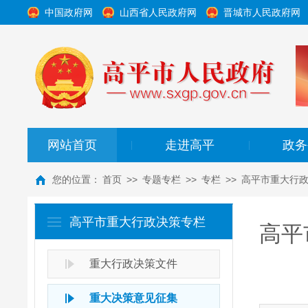
中国政府网
山西省人民政府网
晋城市人民政府网
网站首页
走进高平
政务
|
|
您的位置：
首页
>>
专题专栏
>>
专栏
>>
高平市重大行
高平市重大行政决策专栏
高平
重大行政决策文件
重大决策意见征集