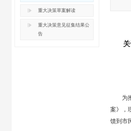
重大决策草案解读
重大决策意见征集结果公
告
关
为
案》，
馈到市