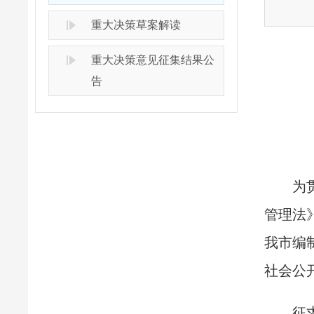
重大决策草案解读
重大决策意见征集结果公
告
为
管理法
我市编
社会公
征