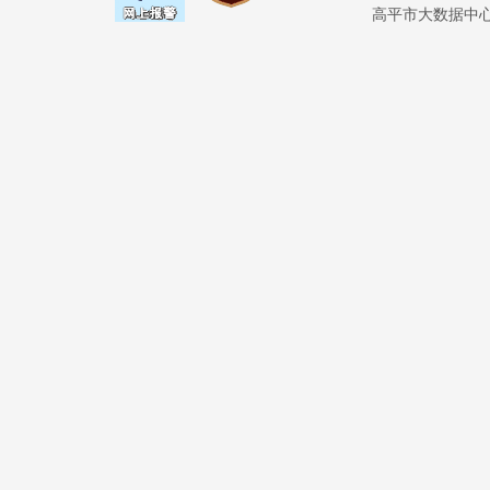
高平市大数据中