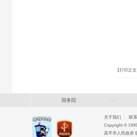
【打印正文
国务院
关于我们
联
Copyright ©️ 19
高平市人民政府 版权