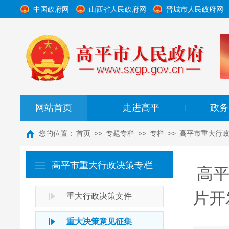
中国政府网
山西省人民政府网
晋城市人民政府网
网站首页
走进高平
政务
|
|
您的位置：
首页
>>
专题专栏
>>
专栏
>>
高平市重大行
高平市重大行政决策专栏
高平
片开
重大行政决策文件
重大决策意见征集