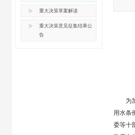
重大决策草案解读
重大决策意见征集结果公
告
为
用水条
委等十