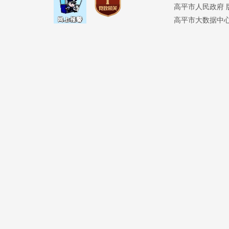
高平市人民政府 版权
高平市大数据中