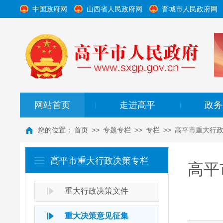
中国政府网
山西省人民政府网
晋城市人民政府网
网站首页
走进高平
政务
|
|
您的位置：
首页
>>
专题专栏
>>
专栏
>>
高平市重大行
高平市重大行政决策专栏
高平
重大行政决策文件
重大决策意见征集