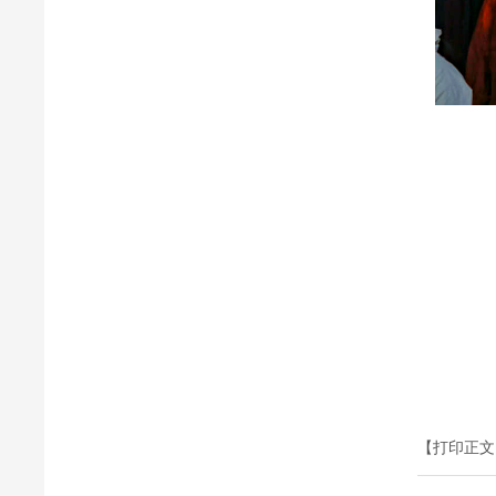
【打印正文