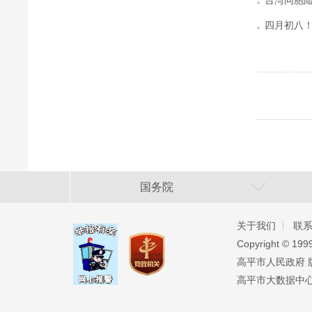
台湾同胞陆
四月初八
国务院
关于我们
联
Copyright ©️ 19
高平市人民政府 版权
高平市大数据中