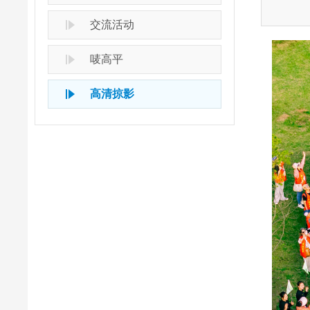
交流活动
唛高平
高清掠影