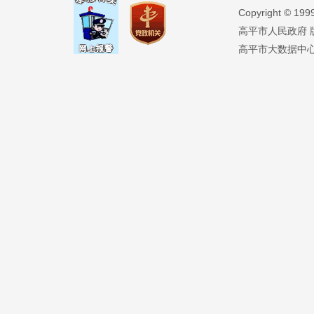
Copyright ©️ 19
高平市人民政府 版权
高平市大数据中