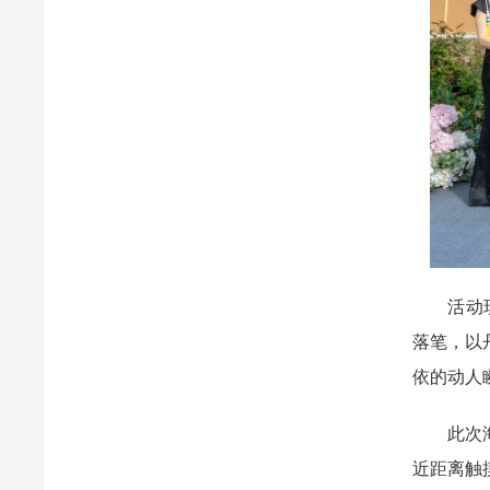
活动现场
落笔，以
依的动人
此次海峡
近距离触