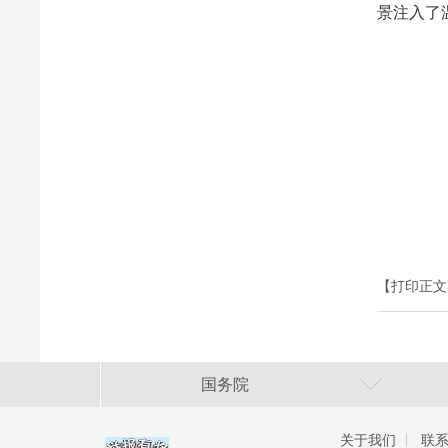
景注入了
【打印正文
国务院
关于我们
联