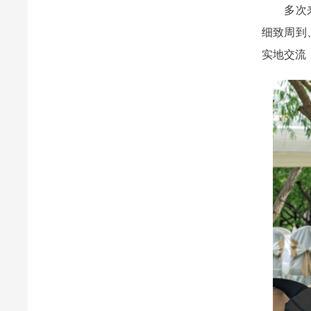
多次来高
细致周到
实地交流