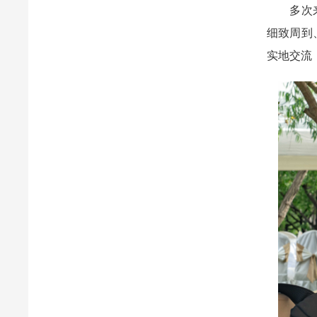
多次来高
细致周到
实地交流