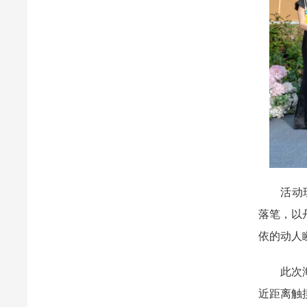
活动现场
落笔，以
依的动人
此次海峡
近距离触