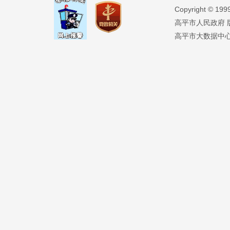
Copyright ©️ 19
高平市人民政府 版权
高平市大数据中