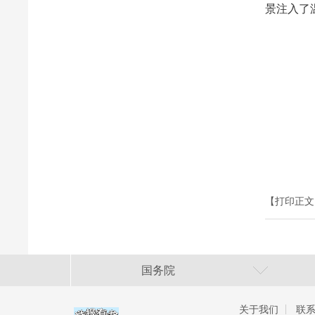
景注入了
【打印正文
国务院
关于我们
联