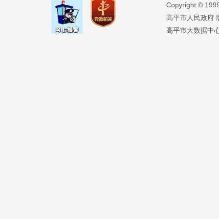
Copyright ©️ 19
高平市人民政府 版权
高平市大数据中