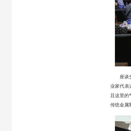
座谈交流
业家代表
且这里的
传统金属