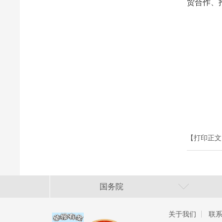
贸合作、
【打印正文
国务院
关于我们
联