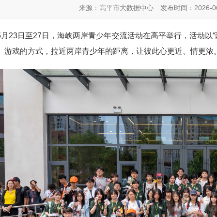
来源：高平市大数据中心
发布时间：2026-06
23日至27日，海峡两岸青少年交流活动在高平举行，活动以“
、游戏的方式，拉近两岸青少年的距离，让彼此心更近、情更浓