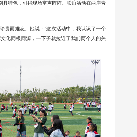
别具特色，引得现场掌声阵阵。联谊活动在两岸青
贵而难忘。她说：“这次活动中，我认识了一个
岸文化同根同源，一下子就拉近了我们两个人的关