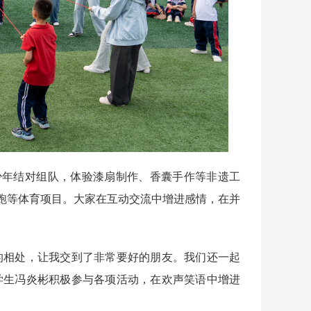
年结对组队，体验漆扇制作、香囊手作等非遗工
跑等体育项目。大家在互动交流中增进感情，在并
相处，让我交到了非常要好的朋友。我们还一起
学生冯炎彬积极参与各项活动，在欢声笑语中增进