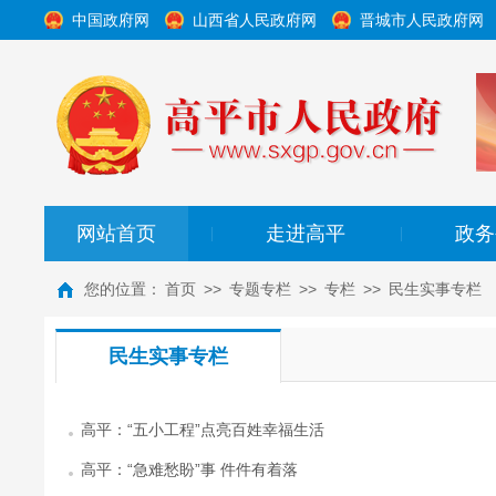
中国政府网
山西省人民政府网
晋城市人民政府网
网站首页
走进高平
政务
|
|
您的位置：
首页
>>
专题专栏
>>
专栏
>>
民生实事专栏
民生实事专栏
高平：“五小工程”点亮百姓幸福生活
高平：“急难愁盼”事 件件有着落