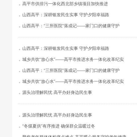
高平市供排污一体化西北部乡镇项目加快推进
山西高平：深耕银发民生实事 守护夕阳幸福路
山西高平：“三所医院”落成记——家门口的健康守护
山西高平：深耕银发民生实事 守护夕阳幸福路
城乡共饮“放心水”——高平市推进水务一体化改革纪实
山西高平：“三所医院”落成记——家门口的健康守护
城乡共饮“放心水”——高平市推进水务一体化改革纪实
源头治理解民忧 高平办好身边民生事
源头治理解民忧 高平办好身边民生事
“冬煤夏供”有序推进 确保群众温暖过冬