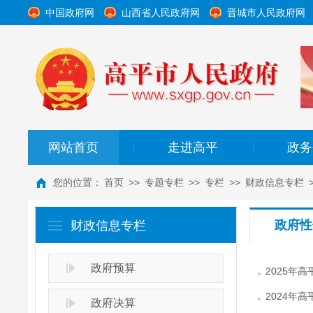
中国政府网
山西省人民政府网
晋城市人民政府网
网站首页
走进高平
政务
|
|
您的位置：
首页
>>
专题专栏
>>
专栏
>>
财政信息专栏
政府性
财政信息专栏
政府预算
2025年
2024年
政府决算