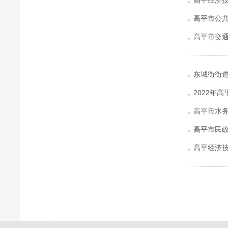
高平经济技
高平市公共
高平市交通
东城街街道
2022年
高平市水务
高平市民政
高平经济技