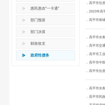
高平市住房
惠民惠农”一卡通“
2023年
高平市南城
部门预算
部门决算
高平市水务
财政收支
高平市交通
高平市工业
政府性债务
高平市中医
高平市住房
高平市水务
高平市民政