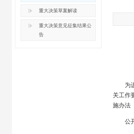
重大决策草案解读
重大决策意见征集结果公
告
为进一
关工作
施办法
公开征