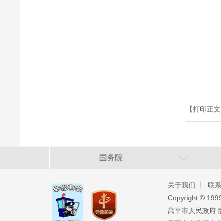
【打印正文
国务院
关于我们
联
Copyright ©️ 19
高平市人民政府 版权