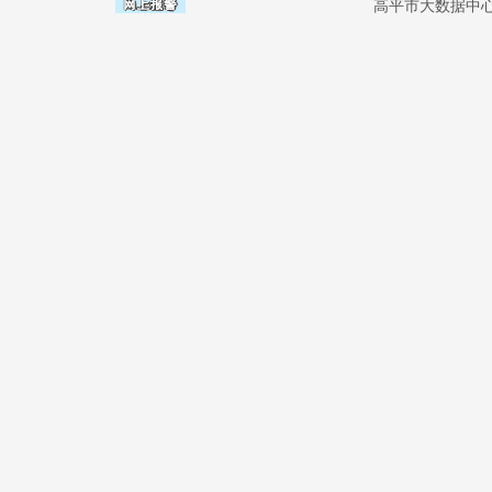
高平市大数据中