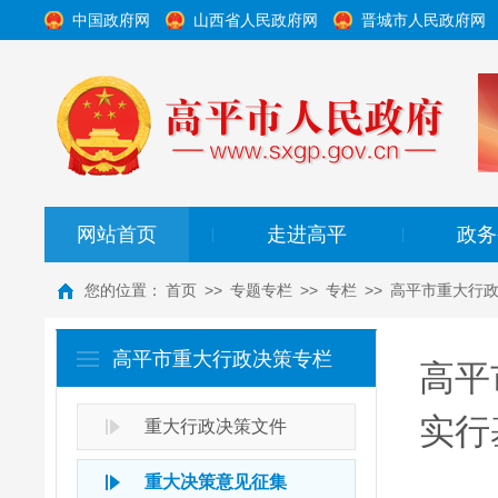
中国政府网
山西省人民政府网
晋城市人民政府网
网站首页
走进高平
政务
|
|
您的位置：
首页
>>
专题专栏
>>
专栏
>>
高平市重大行
高平市重大行政决策专栏
高平
实行
重大行政决策文件
重大决策意见征集