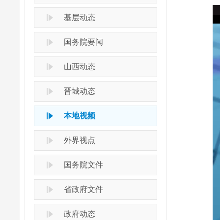
基层动态
国务院要闻
山西动态
晋城动态
本地视频
外界视点
国务院文件
省政府文件
政府动态