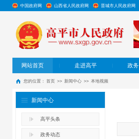
中国政府网
山西省人民政府网
晋城市人民政府网
网站首页
走进高平
政务
|
|
您的位置：
首页
>>
新闻中心
>>
本地视频
新闻中心
高平头条
政务动态