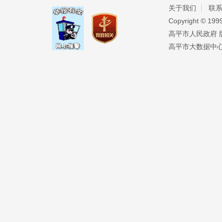
关于我们
联
Copyright ©️ 19
高平市人民政府 版权
高平市大数据中