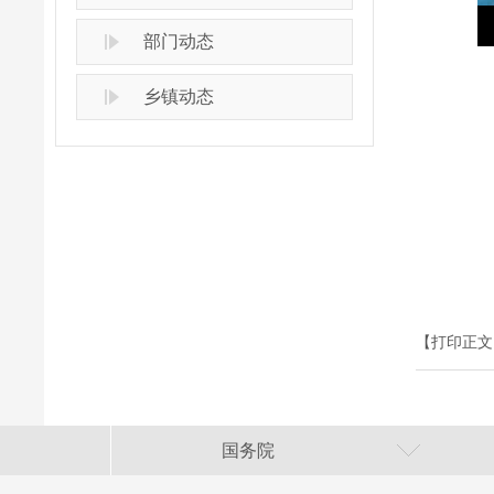
部门动态
乡镇动态
【打印正文
国务院