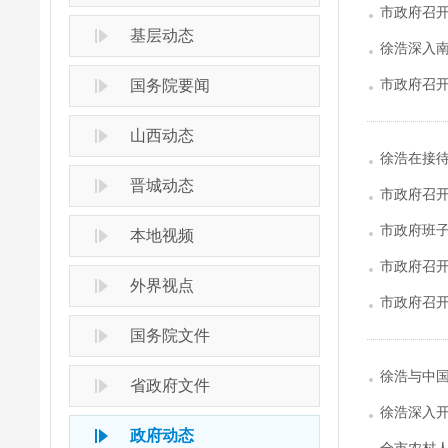
市政府召
基层动态
徐浩深入
市政府召开
国务院要闻
山西动态
徐浩在接
晋城动态
市政府召
市政府班
本地视频
市政府召
外界视点
市政府召开
国务院文件
徐浩与中
省政府文件
徐浩深入
政府动态