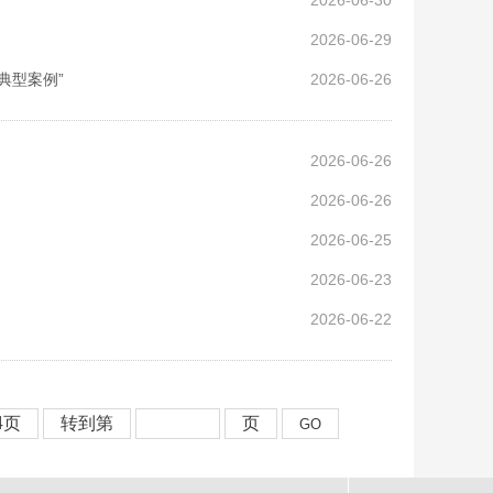
2026-06-30
2026-06-29
典型案例”
2026-06-26
2026-06-26
2026-06-26
2026-06-25
2026-06-23
2026-06-22
4页
转到第
页