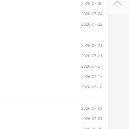
2026-07-30
2026-07-24
2026-07-22
2026-07-21
2026-07-21
2026-07-17
2026-07-17
2026-07-10
2026-07-09
2026-07-01