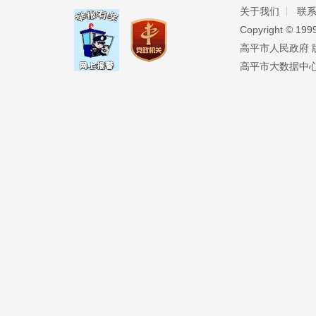
关于我们
联
Copyright ©️ 19
高平市人民政府 版权
高平市大数据中