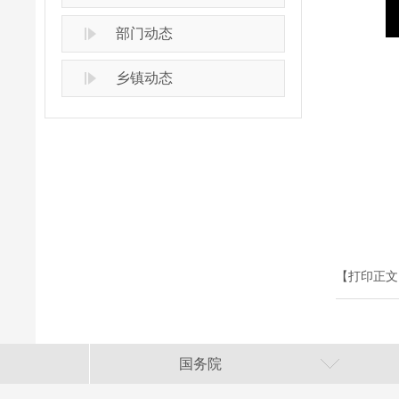
部门动态
乡镇动态
【打印正文
国务院