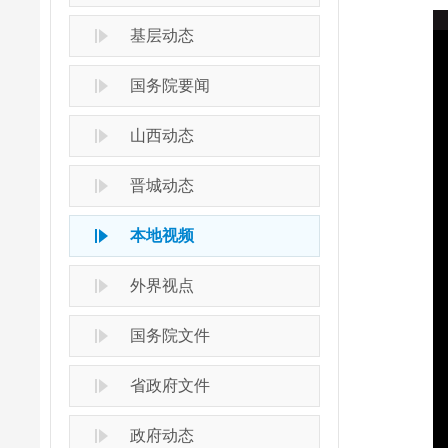
基层动态
国务院要闻
山西动态
晋城动态
本地视频
外界视点
国务院文件
省政府文件
政府动态