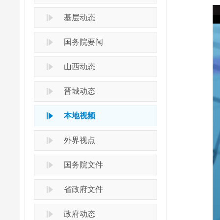
基层动态
国务院要闻
山西动态
晋城动态
本地视频
外界视点
国务院文件
省政府文件
政府动态