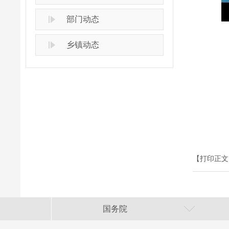
部门动态
乡镇动态
【打印正文
国务院