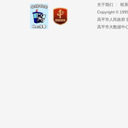
关于我们
联
Copyright ©️ 19
高平市人民政府 版权
高平市大数据中