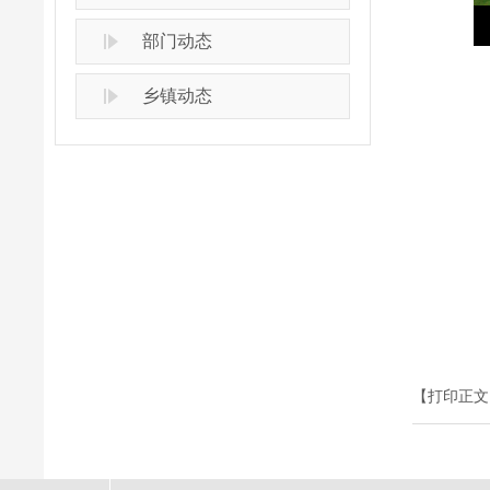
部门动态
乡镇动态
【打印正文