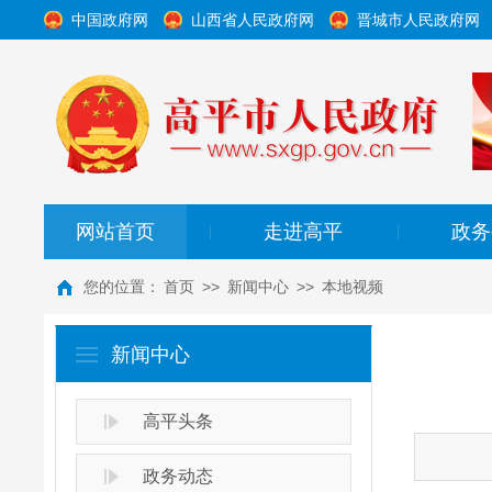
中国政府网
山西省人民政府网
晋城市人民政府网
网站首页
走进高平
政务
|
|
您的位置：
首页
>>
新闻中心
>>
本地视频
新闻中心
高平头条
政务动态