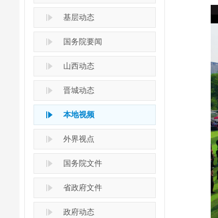
基层动态
国务院要闻
山西动态
晋城动态
本地视频
外界视点
国务院文件
省政府文件
政府动态