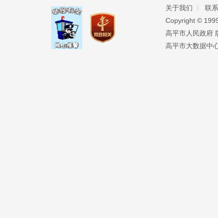
关于我们
联
Copyright ©️ 19
高平市人民政府 版权
高平市大数据中