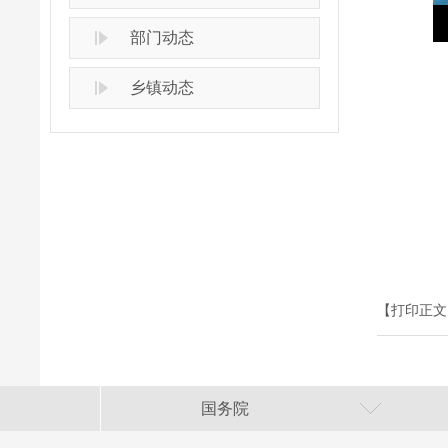
部门动态
乡镇动态
【打印正文
国务院