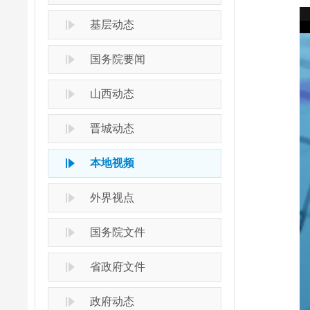
基层动态
国务院要闻
山西动态
晋城动态
本地视频
外界视点
国务院文件
省政府文件
政府动态