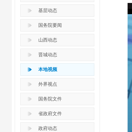
基层动态
国务院要闻
山西动态
晋城动态
本地视频
外界视点
国务院文件
省政府文件
政府动态