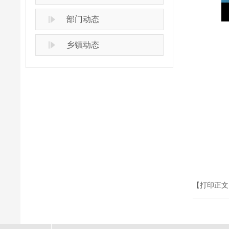
部门动态
乡镇动态
【打印正文