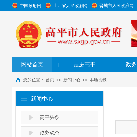
中国政府网
山西省人民政府网
晋城市人民政府网
网站首页
走进高平
政务
|
|
您的位置：
首页
>>
新闻中心
>>
本地视频
新闻中心
高平头条
政务动态