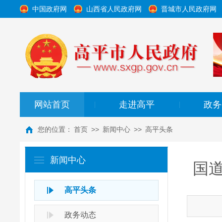
中国政府网
山西省人民政府网
晋城市人民政府网
网站首页
走进高平
政务
|
|
您的位置：
首页
>>
新闻中心
>>
高平头条
新闻中心
国
高平头条
政务动态