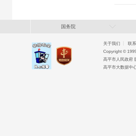
国务院
关于我们
联
Copyright ©️ 19
高平市人民政府 版权
高平市大数据中