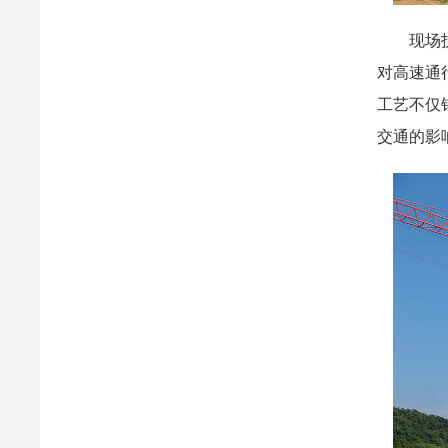
现场技术
对高速通
工艺不仅
交通的影