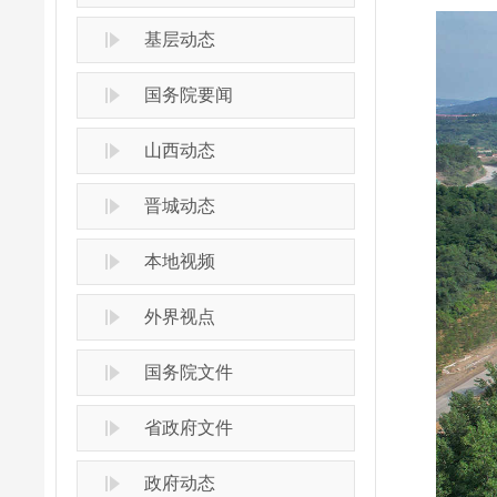
基层动态
国务院要闻
山西动态
晋城动态
本地视频
外界视点
国务院文件
省政府文件
政府动态