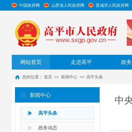
中国政府网
山西省人民政府网
晋城市人民政府网
网站首页
走进高平
政务
|
|
您的位置：
首页
>>
新闻中心
>>
高平头条
新闻中心
中
高平头条
政务动态