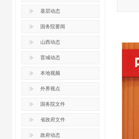
基层动态
国务院要闻
山西动态
晋城动态
本地视频
外界视点
国务院文件
省政府文件
政府动态