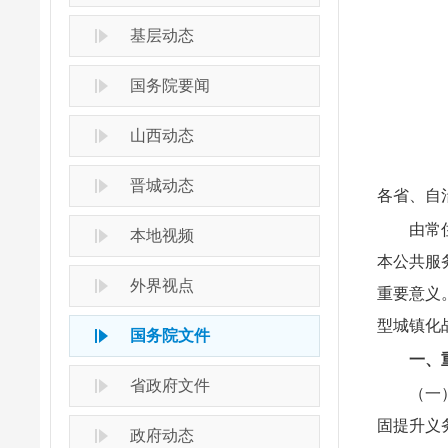
基层动态
国务院要闻
山西动态
晋城动态
各省、自
由常
本地视频
本公共服
外界视点
重要意义
型城镇化
国务院文件
一、
省政府文件
（一
固提升义
政府动态