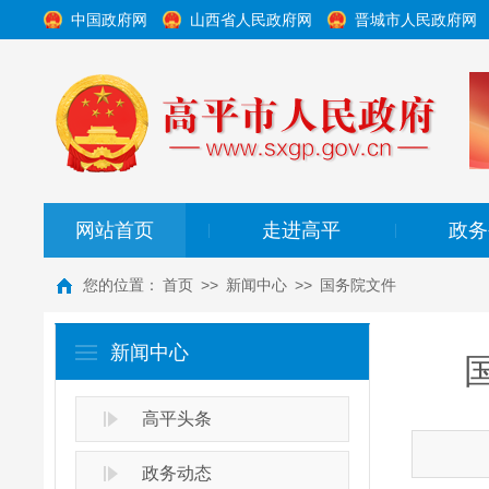
中国政府网
山西省人民政府网
晋城市人民政府网
网站首页
走进高平
政务
|
|
您的位置：
首页
>>
新闻中心
>>
国务院文件
新闻中心
高平头条
政务动态