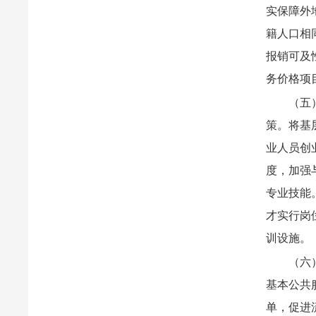
实保障外
籍人口相
报销可及
务价格项
（五
策。将基
业人员创
度，加强
专业技能
才实行岗
训设施。
（六
基本公共
单，促进