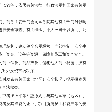
产监管等，依照有关法律、行政法规和国家有关规
门、商务主管部门会同国务院其他有关部门对影响
进行安全审查。有关组织、个人应当予以协助、配
治理结构，建立健全合规经营、内部控制、安全生
员、资金、设备等资源，保障其员工和资产安全。
的商业信誉、商品声誉，侵犯他人商业秘密，没有
乱对外投资市场秩序。
及时发布有关国家（地区）安全状况，提示投资风
者合法权益。
，或者按照平等互惠原则，与其他国家（地区）、
资者及其投资的企业、项目所属员工和资产等的安