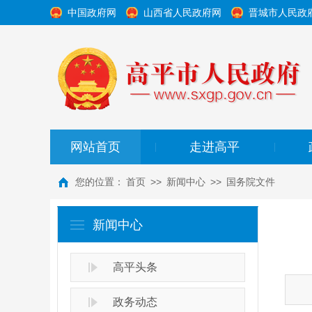
中国政府网
山西省人民政府网
晋城市人民政
网站首页
走进高平
|
|
您的位置：
首页
>>
新闻中心
>>
国务院文件
新闻中心
高平头条
政务动态