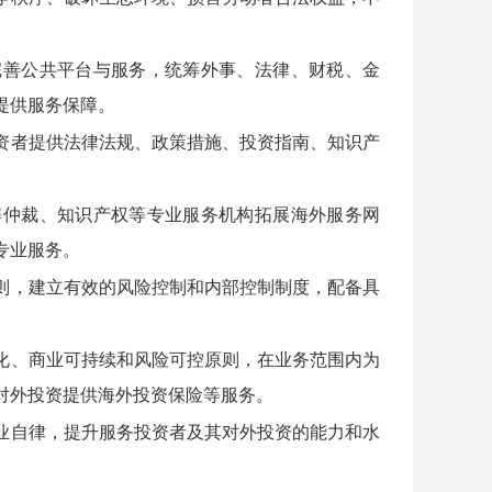
善公共平台与服务，统筹外事、法律、财税、金
提供服务保障。
资者提供法律法规、政策措施、投资指南、知识产
仲裁、知识产权等专业服务机构拓展海外服务网
专业服务。
则，建立有效的风险控制和内部控制制度，配备具
化、商业可持续和风险可控原则，在业务范围内为
对外投资提供海外投资保险等服务。
业自律，提升服务投资者及其对外投资的能力和水