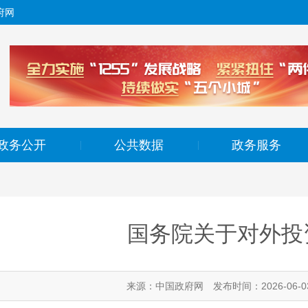
府网
政务公开
公共数据
政务服务
|
|
国务院关于对外投
来源：中国政府网
发布时间：2026-06-0