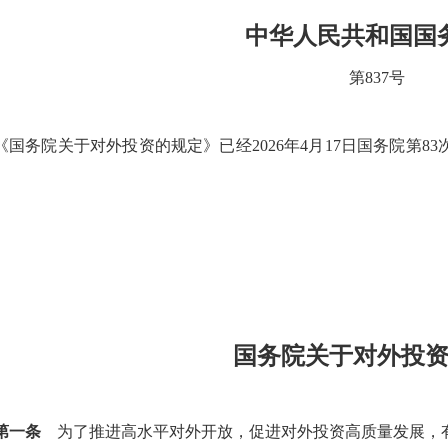
中华人民共和国国
第837号
《国务院关于对外投资的规定》已经2026年4月17日国务院第83
国务院关于对外投
第一条
为了推进高水平对外开放，促进对外投资高质量发展，