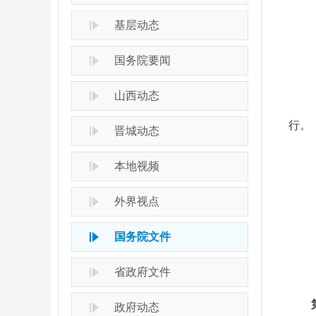
基层动态
国务院要闻
山西动态
行。
晋城动态
本地视频
外界视点
国务院文件
省政府文件
政府动态