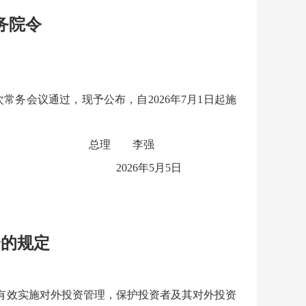
务院令
次常务会议通过，现予公布，自2026年7月1日起施
总理
李强
2026年5月5日
资的规定
有效实施对外投资管理，保护投资者及其对外投资