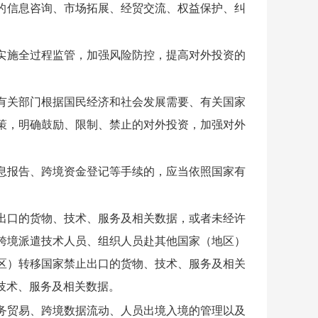
的信息咨询、市场拓展、经贸交流、权益保护、纠
实施全过程监管，加强风险防控，提高对外投资的
有关部门根据国民经济和社会发展需要、有关国家
策，明确鼓励、限制、禁止的对外投资，加强对外
息报告、跨境资金登记等手续的，应当依照国家有
出口的货物、技术、服务及相关数据，或者未经许
跨境派遣技术人员、组织人员赴其他国家（地区）
区）转移国家禁止出口的货物、技术、服务及相关
技术、服务及相关数据。
务贸易、跨境数据流动、人员出境入境的管理以及