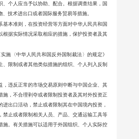
织、个人应当予以协助、配合。根据调查结果，国
物、技术进出口或者国际服务贸易等措施。
系基本准则，在投资经营等方面对中华人民共和国
以根据实际情况采取相应的措施，保护投资者及其
《实施〈中华人民共和国反外国制裁法〉的规定》
止、限制或者其他类似措施的组织、个人列入反制
益，违反正常的市场交易原则中断与中国企业、其
措施，不合理剥夺或者限制投资者及其对外投资正
的进出口活动，禁止或者限制其在中国境内投资，
，禁止或者限制相关人员、产品、交通运输工具等
措施。有关措施可以适用于外国组织、个人实际控