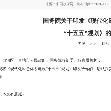
来源：中国政府网
发布时间：2026-06-0
国务院关于印发《现代化
“十五五”规划》
国发〔2026〕15号
、自治区、直辖市人民政府，国务院各部委、各直属机构：
现将《现代化应急体系建设“十五五”规划》印发给你们，请认真
国务院
（本文有删减）