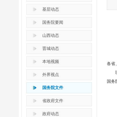
基层动态
国务院要闻
山西动态
晋城动态
本地视频
各省
外界视点
国务院文件
省政府文件
政府动态