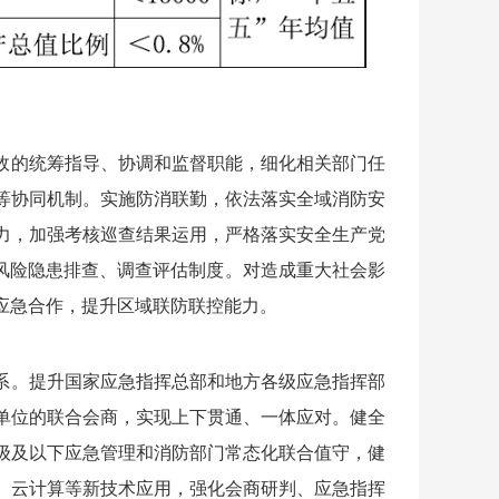
故的统筹指导、协调和监督职能，细化相关部门任
等协同机制。实施防消联勤，依法落实全域消防安
力，加强考核巡查结果运用，严格落实安全生产党
善风险隐患排查、调查评估制度。对造成重大社会影
应急合作，提升区域联防联控能力。
系。提升国家应急指挥总部和地方各级应急指挥部
单位的联合会商，实现上下贯通、一体应对。健全
级及以下应急管理和消防部门常态化联合值守，健
、云计算等新技术应用，强化会商研判、应急指挥