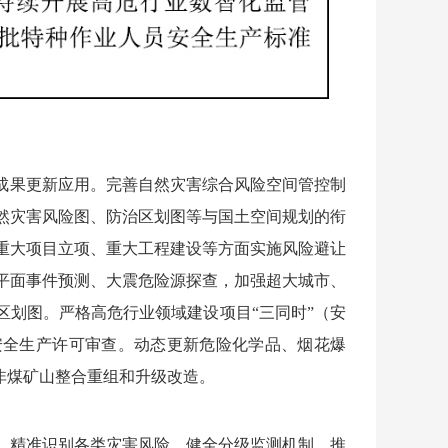
成果更新应用。完善自然灾害综合风险空间管控制
然灾害风险图、防治区划图等与国土空间规划的衔
重大项目立项、重大工程建设等方面实施风险避让
平面事件预测、大震危险源探查，加强超大城市、
区划图。严格高危行业领域建设项目“三同时”（安
安全生产许可审查。动态更新危险化学品、烟花爆
非煤矿山整合重组和升级改造。
、精准识别各类灾害风险，健全分级监测机制。推