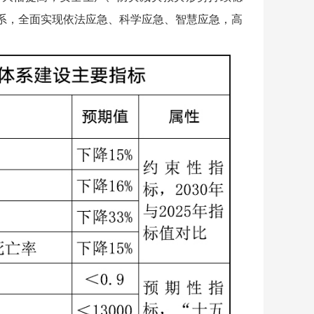
体系，全面实现依法应急、科学应急、智慧应急，高