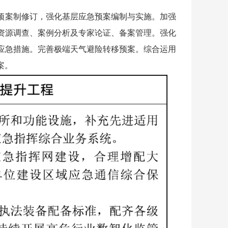
预案制修订，强化基层应急预案编制与实施。加强
资源调查、案例分析及专家论证、备案管理。强化
应急措施。完善极端天气避险转移预案。综合运用
案。