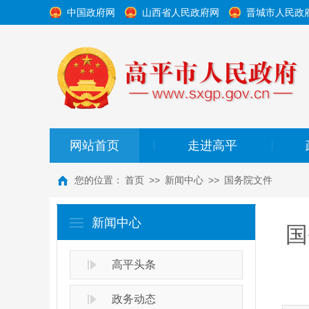
中国政府网
山西省人民政府网
晋城市人民政
网站首页
走进高平
|
|
您的位置：
首页
>>
新闻中心
>>
国务院文件
新闻中心
国
高平头条
政务动态