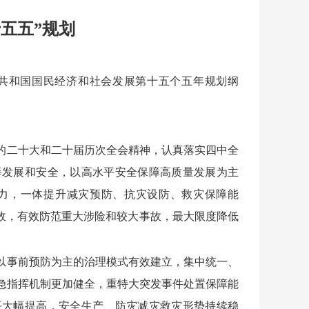
五五”规划
共和国国民经济和社会发展第十五个五年规划纲
的二十大和二十届历次全会精神，认真落实四中全
筹发展和安全，以高水平安全保障高质量发展为主
力，一体提升减灾预防、抗灾设防、救灾保障能
事故，有效防范重大涉险和较大事故，最大限度降低
，以事前预防为主的治理模式有效建立，集中统一、
急指挥机制更加健全，重特大突发事件处置保障能
平大幅提高，安全生产、防灾减灾救灾形势持续稳